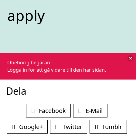
apply
Obehörig begäran
Logga in för att gå vidare till den här sidan.
Dela
Facebook
E-Mail
Google+
Twitter
Tumblr